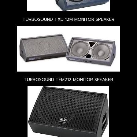
TURBOSOUND TXD 12M MONITOR SPEAKER
TURBOSOUND TFM212 MONITOR SPEAKER