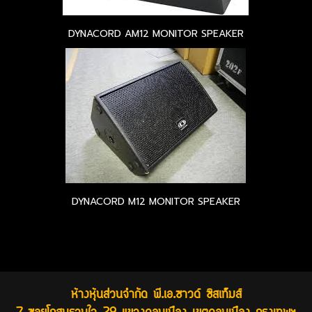
DYNACORD AM12 MONITOR SPEAKER
DYNACORD M12 MONITOR SPEAKER
ห้างหุ้นส่วนจำกัด พี.เอ.ซาวด์ ซิสเท็มส์